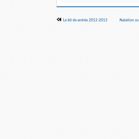
Le kit de entrée 2012-2013
Natation sco