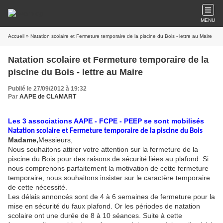
MENU
Accueil
» Natation scolaire et Fermeture temporaire de la piscine du Bois - lettre au Maire
Natation scolaire et Fermeture temporaire de la
piscine du Bois - lettre au Maire
Publié le 27/09/2012 à 19:32
Par
AAPE de CLAMART
Les 3 associations AAPE - FCPE - PEEP se sont mobilisés
Natation scolaire et Fermeture temporaire de la piscine du Bois
Madame,
Messieurs,
Nous souhaitons attirer votre attention sur la fermeture de la
piscine du Bois pour des raisons de sécurité liées au plafond. Si
nous comprenons parfaitement la motivation de cette fermeture
temporaire, nous souhaitons insister sur le caractère temporaire
de cette nécessité.
Les délais annoncés sont de 4 à 6 semaines de fermeture pour la
mise en sécurité du faux plafond. Or les périodes de natation
scolaire ont une durée de 8 à 10 séances. Suite à cette