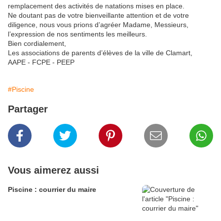
remplacement des activités de natations mises en place.
Ne doutant pas de votre bienveillante attention et de votre
diligence, nous vous prions d’agréer Madame, Messieurs,
l’expression de nos sentiments les meilleurs.
Bien cordialement,
Les associations de parents d’élèves de la ville de Clamart,
AAPE - FCPE - PEEP
#Piscine
Partager
Vous aimerez aussi
Piscine : courrier du maire