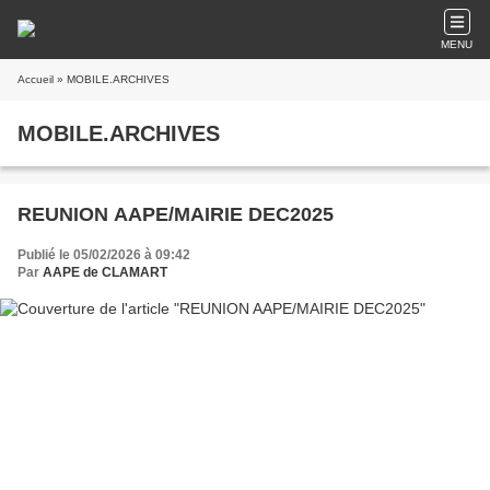
MENU
Accueil
» MOBILE.ARCHIVES
MOBILE.ARCHIVES
REUNION AAPE/MAIRIE DEC2025
Publié le 05/02/2026 à 09:42
Par
AAPE de CLAMART