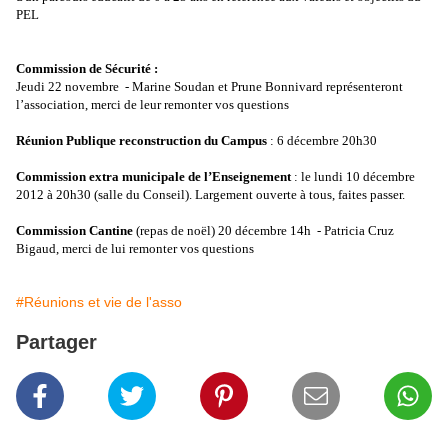
PEL
Commission de Sécurité :
Jeudi 22 novembre - Marine Soudan et Prune Bonnivard représenteront
l’association, merci de leur remonter vos questions
Réunion Publique reconstruction du Campus
: 6 décembre 20h30
Commission extra municipale de l’Enseignement
: le lundi 10 décembre
2012 à 20h30 (salle du Conseil). Largement ouverte à tous, faites passer.
Commission Cantine
(repas de noël) 20 décembre 14h - Patricia Cruz
Bigaud, merci de lui remonter vos questions
#Réunions et vie de l'asso
Partager