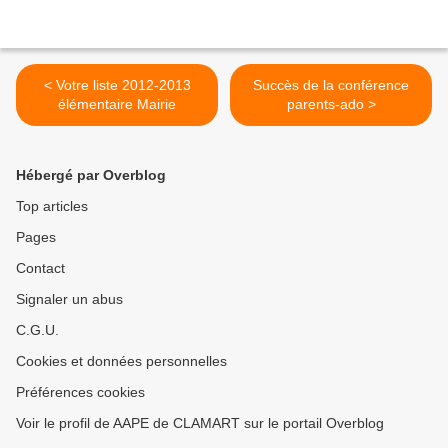
< Votre liste 2012-2013
Succès de la conférence
élémentaire Mairie
parents-ado >
Hébergé par Overblog
Top articles
Pages
Contact
Signaler un abus
C.G.U.
Cookies et données personnelles
Préférences cookies
Voir le profil de AAPE de CLAMART sur le portail Overblog