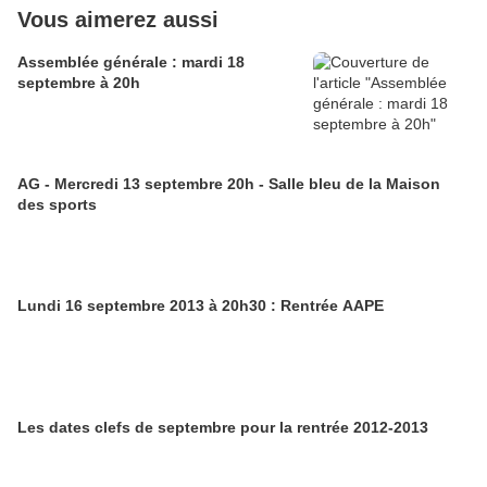
Vous aimerez aussi
Assemblée générale : mardi 18
septembre à 20h
AG - Mercredi 13 septembre 20h - Salle bleu de la Maison
des sports
Lundi 16 septembre 2013 à 20h30 : Rentrée AAPE
Les dates clefs de septembre pour la rentrée 2012-2013