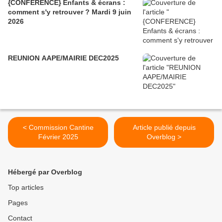
{CONFERENCE} Enfants & écrans :
comment s'y retrouver ? Mardi 9 juin
2026
REUNION AAPE/MAIRIE DEC2025
< Commission Cantine
Article publié depuis
Février 2025
Overblog >
Hébergé par Overblog
Top articles
Pages
Contact