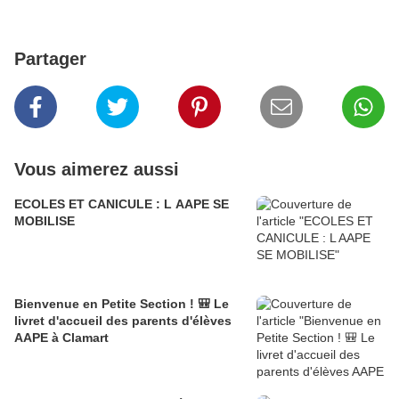
Partager
Vous aimerez aussi
ECOLES ET CANICULE : L AAPE SE
MOBILISE
Bienvenue en Petite Section ! 🎒 Le
livret d'accueil des parents d'élèves
AAPE à Clamart