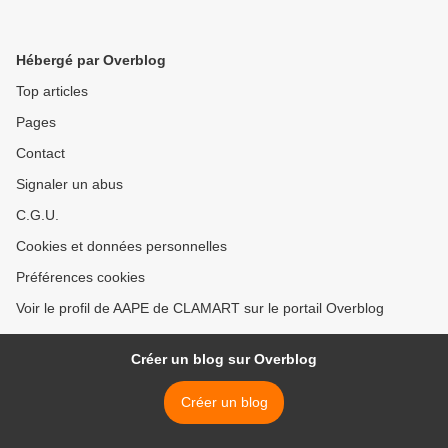
Hébergé par Overblog
Top articles
Pages
Contact
Signaler un abus
C.G.U.
Cookies et données personnelles
Préférences cookies
Voir le profil de AAPE de CLAMART sur le portail Overblog
Créer un blog sur Overblog
Créer un blog