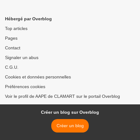
Hébergé par Overblog
Top articles
Pages
Contact
Signaler un abus
C.G.U.
Cookies et données personnelles
Préférences cookies
Voir le profil de AAPE de CLAMART sur le portail Overblog
Créer un blog sur Overblog
Créer un blog