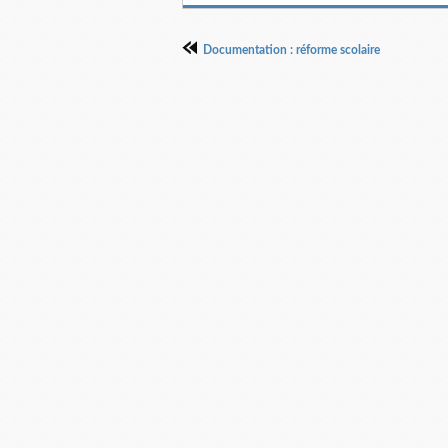
Documentation : réforme scolaire