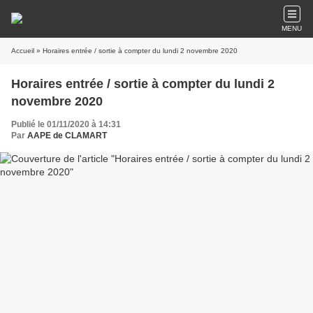
MENU
Accueil
» Horaires entrée / sortie à compter du lundi 2 novembre 2020
Horaires entrée / sortie à compter du lundi 2
novembre 2020
Publié le 01/11/2020 à 14:31
Par
AAPE de CLAMART