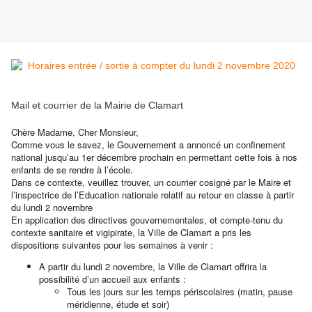
Mail et courrier de la Mairie de Clamart
Chère Madame, Cher Monsieur,
Comme vous le savez, le Gouvernement a annoncé un confinement
national jusqu’au 1er décembre prochain en permettant cette fois à nos
enfants de se rendre à l’école.
Dans ce contexte, veuillez trouver, un courrier cosigné par le Maire et
l’inspectrice de l’Education nationale relatif au retour en classe à partir
du lundi 2 novembre
En application des directives gouvernementales, et compte-tenu du
contexte sanitaire et vigipirate, la Ville de Clamart a pris les
dispositions suivantes pour les semaines à venir :
A partir du lundi 2 novembre, la Ville de Clamart offrira la
possibilité d’un accueil aux enfants :
Tous les jours sur les temps périscolaires (matin, pause
méridienne, étude et soir)