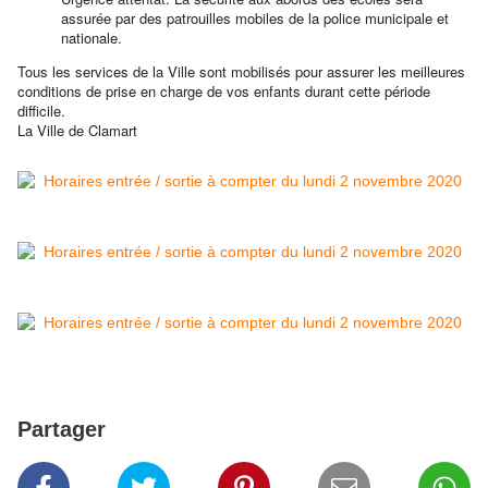
assurée par des patrouilles mobiles de la police municipale et
nationale.
Tous les services de la Ville sont mobilisés pour assurer les meilleures
conditions de prise en charge de vos enfants durant cette période
difficile.
La Ville de Clamart
Partager