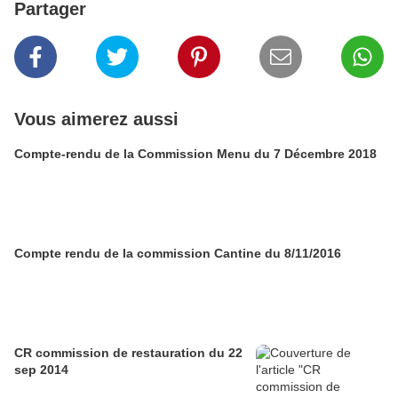
Partager
Vous aimerez aussi
Compte-rendu de la Commission Menu du 7 Décembre 2018
Compte rendu de la commission Cantine du 8/11/2016
CR commission de restauration du 22
sep 2014