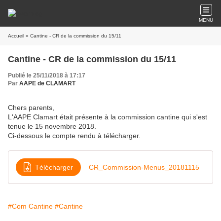
MENU
Accueil
» Cantine - CR de la commission du 15/11
Cantine - CR de la commission du 15/11
Publié le 25/11/2018 à 17:17
Par
AAPE de CLAMART
Chers parents,
L'AAPE Clamart était présente à la commission cantine qui s'est
tenue le 15 novembre 2018.
Ci-dessous le compte rendu à télécharger.
Télécharger
CR_Commission-Menus_20181115
#Com Cantine
#Cantine