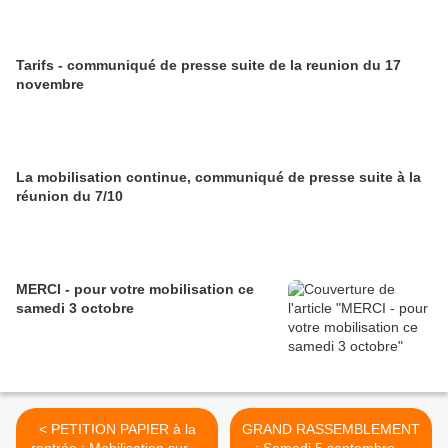
Tarifs - communiqué de presse suite de la reunion du 17
novembre
La mobilisation continue, communiqué de presse suite à la
réunion du 7/10
MERCI - pour votre mobilisation ce
samedi 3 octobre
< PETITION PAPIER à la
GRAND RASSEMBLEMENT