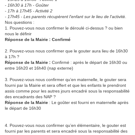
- 16h30 à 17h - Goûter
- 17h à 17h45 - Activité 2
- 17h45 - Les parents récupèrent l'enfant sur le lieu de l
'activité.
Nos questions :
1. Pouvez-vous nous confirmer le déroulé ci-dessus ? ou bien
nous le définir
Réponse de la Mairie : Confirmé
2. Pouvez-vous nous confirmer que le gouter aura lieu de 16h30
à 17h ?
Réponse de la Mairie :
Confirmé : après le départ de 16h30 ou
entre 16h20 et 16h40 (nap externe)
3. Pouvez-vous nous confirmer qu’en maternelle, le gouter sera
fourni par la Mairie et sera offert et que les enfants le prendront
assis comme pour les autres jours encadré sous la responsabilité
des encadrants des NAP ?
Réponse de la Mairie
: Le goûter est fourni en maternelle après
le départ de 16h30
4. Pouvez-vous nous confirmer qu’en élémentaire, le gouter est
fourni par les parents et sera encadré sous la responsabilité des