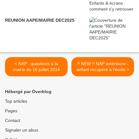
REUNION AAPE/MAIRIE DEC2025
< NAP : questions à la
!! NEW !! NAP extérieure -
mairie du 16 juillet 2014
enfant récupéré à l'école >
Hébergé par Overblog
Top articles
Pages
Contact
Signaler un abus