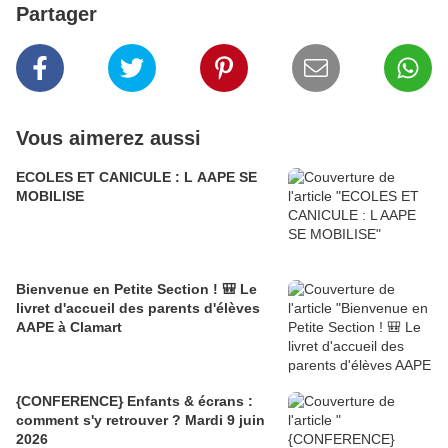
Partager
Vous aimerez aussi
ECOLES ET CANICULE : L AAPE SE
MOBILISE
Bienvenue en Petite Section ! 🎒 Le
livret d'accueil des parents d'élèves
AAPE à Clamart
{CONFERENCE} Enfants & écrans :
comment s'y retrouver ? Mardi 9 juin
2026